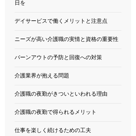
日を
デイサービスで働くメリットと注意点
ニーズが高い介護職の実情と資格の重要性
バーンアウトの予防と回復への対策
介護業界が抱える問題
介護職の夜勤がきついといわれる理由
介護職の夜勤で得られるメリット
仕事を楽しく続けるための工夫