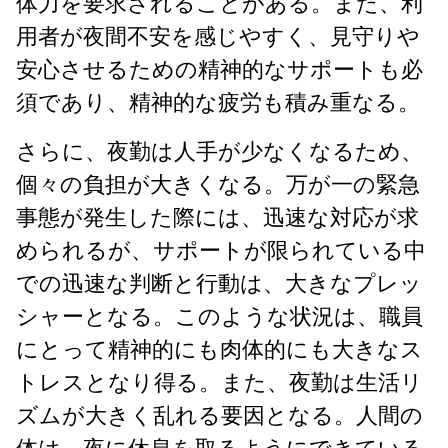
体力を要求されることがある。また、利
用者が夜間不安を感じやすく、見守りや
安心させるための精神的なサポートも必
須であり、精神的な疲労も積み重なる。
さらに、夜勤は人手が少なくなるため、
個々の負担が大きくなる。万が一の緊急
事態が発生した際には、迅速な対応が求
められるが、サポートが限られている中
での迅速な判断と行動は、大きなプレッ
シャーとなる。このような状況は、職員
にとって精神的にも肉体的にも大きなス
トレスとなり得る。また、夜勤は生活リ
ズムが大きく乱れる要因となる。人間の