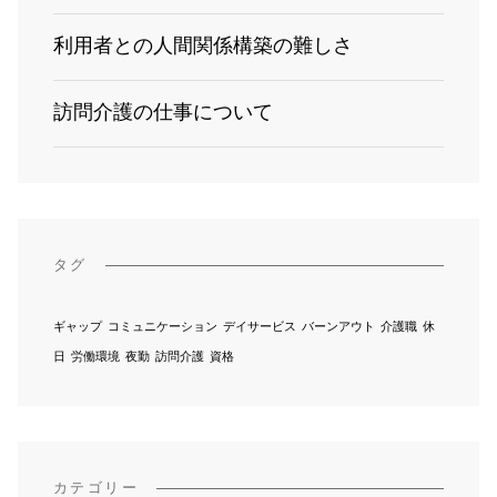
利用者との人間関係構築の難しさ
訪問介護の仕事について
タグ
ギャップ
コミュニケーション
デイサービス
バーンアウト
介護職
休
日
労働環境
夜勤
訪問介護
資格
カテゴリー