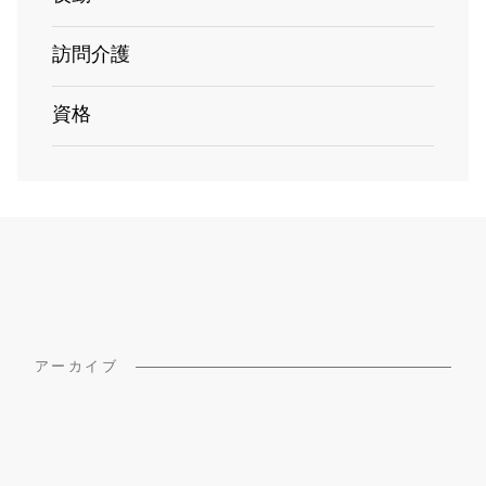
訪問介護
資格
アーカイブ