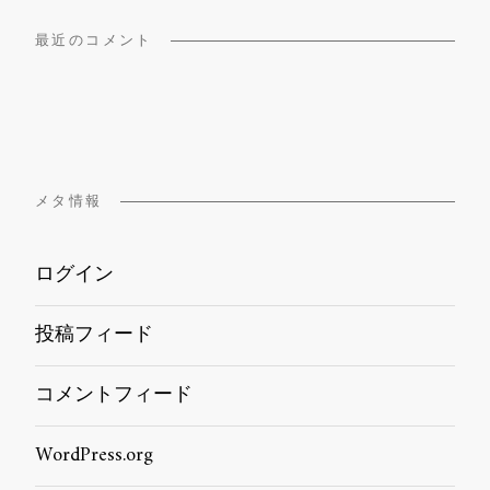
最近のコメント
メタ情報
ログイン
投稿フィード
コメントフィード
WordPress.org