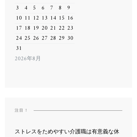
3
4
5
6
7
8
9
10
11
12
13
14
15
16
17
18
19
20
21
22
23
24
25
26
27
28
29
30
31
2026年8月
注目！
ストレスをためやすい介護職は有意義な休