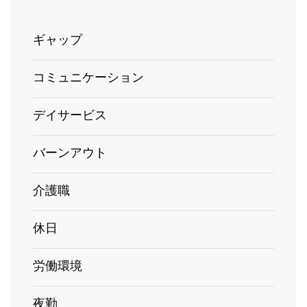
ギャップ
コミュニケーション
デイサービス
バーンアウト
介護職
休日
労働環境
夜勤