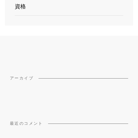
資格
アーカイブ
最近のコメント