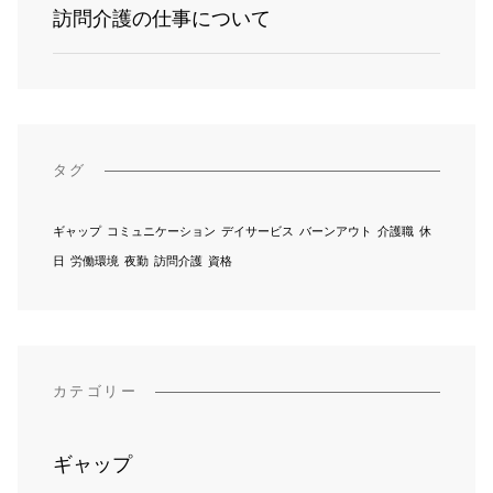
訪問介護の仕事について
タグ
ギャップ
コミュニケーション
デイサービス
バーンアウト
介護職
休
日
労働環境
夜勤
訪問介護
資格
カテゴリー
ギャップ