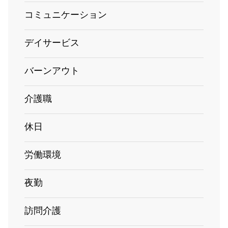
コミュニケーション
デイサービス
バーンアウト
介護職
休日
労働環境
夜勤
訪問介護