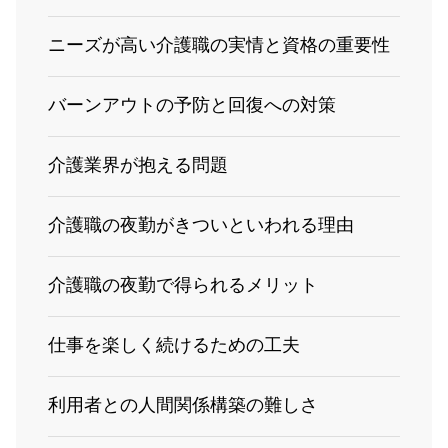
ニーズが高い介護職の実情と資格の重要性
バーンアウトの予防と回復への対策
介護業界が抱える問題
介護職の夜勤がきついといわれる理由
介護職の夜勤で得られるメリット
仕事を楽しく続けるための工夫
利用者との人間関係構築の難しさ