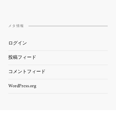
メタ情報
ログイン
投稿フィード
コメントフィード
WordPress.org