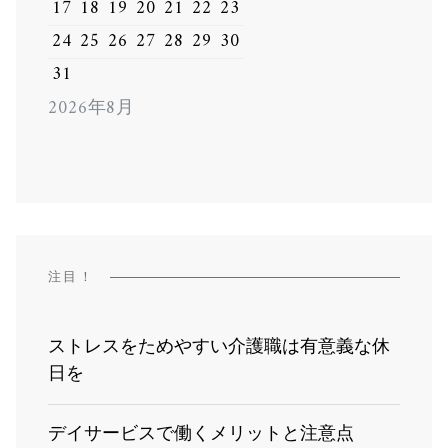
17
18
19
20
21
22
23
24
25
26
27
28
29
30
31
2026年8月
注目！
ストレスをためやすい介護職は有意義な休
日を
デイサービスで働くメリットと注意点