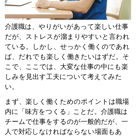
介護職は、やりがいがあって楽しい仕事
だが、ストレスが溜まりやすいと言われ
ている。しかし、せっかく働くのであれ
ば、だれでも楽しく働きたいはずだ。そ
こで、ここでは、大変な仕事の中にも楽
しみを見出す工夫について考えてみた
い。
まず、楽しく働くためのポイントは職場
内に「味方をつくる」ことだ。介護職は
チームで仕事をするのが一般的だが、一
人で対応しなければならない場面もあ