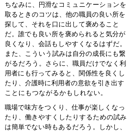
ちなみに、円滑なコミュニケーションを
取るときのコツは、他の職員の良い所を
探して、それを口に出して褒めること
だ。誰でも良い所を褒められると気分が
良くなり、会話もしやすくなるはずだ。
また、こういう試みは自分の成長にも繋
がるだろう。さらに、職員だけでなく利
用者にも行ってみると、関係性を良くし
たり、介護時に利用者の意欲を引き出す
ことにもつながるかもしれない。
職場で味方をつくり、仕事が楽しくなっ
たり、働きやすくしたりするための試み
は簡単でない時もあるだろう。しかし、