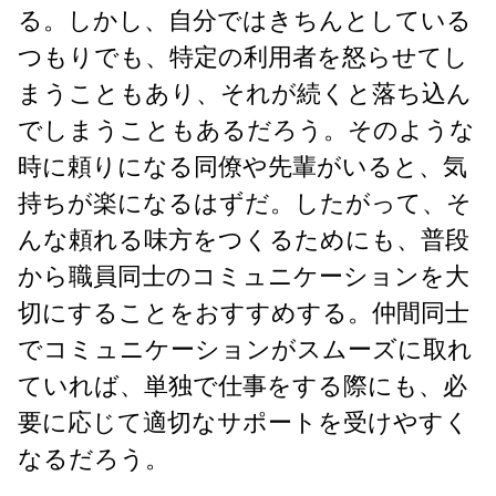
る。しかし、自分ではきちんとしている
つもりでも、特定の利用者を怒らせてし
まうこともあり、それが続くと落ち込ん
でしまうこともあるだろう。そのような
時に頼りになる同僚や先輩がいると、気
持ちが楽になるはずだ。したがって、そ
んな頼れる味方をつくるためにも、普段
から職員同士のコミュニケーションを大
切にすることをおすすめする。仲間同士
でコミュニケーションがスムーズに取れ
ていれば、単独で仕事をする際にも、必
要に応じて適切なサポートを受けやすく
なるだろう。